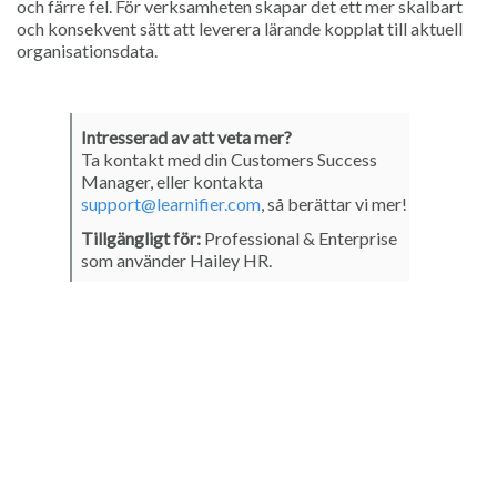
och färre fel. För verksamheten skapar det ett mer skalbart
och konsekvent sätt att leverera lärande kopplat till aktuell
organisationsdata.
Intresserad av att veta mer?
Ta kontakt med din Customers Success
Manager, eller kontakta
support@learnifier.com
, så berättar vi mer!
Tillgängligt för:
Professional & Enterprise
som använder Hailey HR.