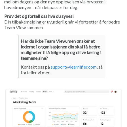
mellom dagens og den nye opplevelsen via bryteren i
hovedmenyen – når det passer for deg.
Prøv det og fortell oss hva du synes!
Din tilbakemelding er uvurderlig når vi fortsetter å forbedre
Team View sammen.
Har du ikke Team View, men ønsker at
lederne i organisasjonen din skal få bedre
muligheter til å følge opp og drive læring i
teamene sine?
Kontakt oss på
support@learnifier.com
, så
forteller vi mer.