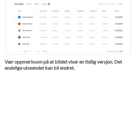
Vær oppmerksom på at bildet viser en tidlig versjon. Det
endelige utseendet kan bli endret.