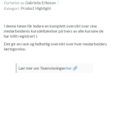
Forfattet av
Gabriella Eriksson
Kategori:
Product Highlight
I denne fanen får ledere en komplett oversikt over sine
medarbeideres kursdeltakelser på tvers av alle kursene de
har blitt registrert i.
Det gir en rask og helhetlig oversikt over hver medarbeiders
læringsreise.
Lær mer om Teamvisningen
her 🔗