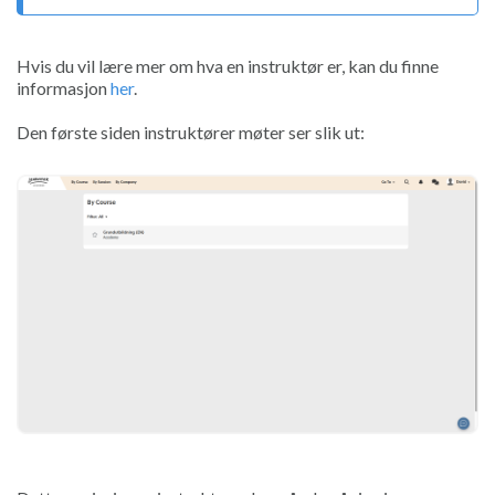
Hvis du vil lære mer om hva en instruktør er, kan du finne
informasjon
her
.
Den første siden instruktører møter ser slik ut: