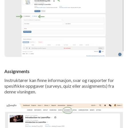
Assignments
Instruktører kan finne informasjon, svar og rapporter for
spesifikke oppgaver (surveys, quiz eller assignments) fra
denne visningen.