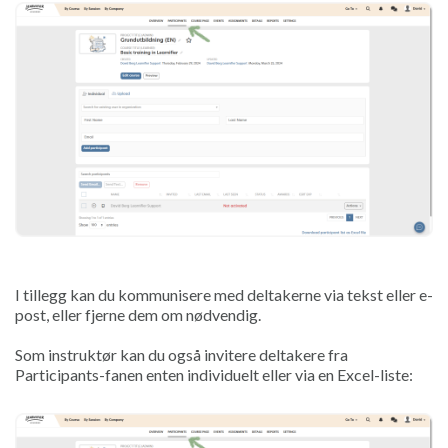
I tillegg kan du kommunisere med deltakerne via tekst eller e-
post, eller fjerne dem om nødvendig.
Som instruktør kan du også invitere deltakere fra
Participants-fanen enten individuelt eller via en Excel-liste: