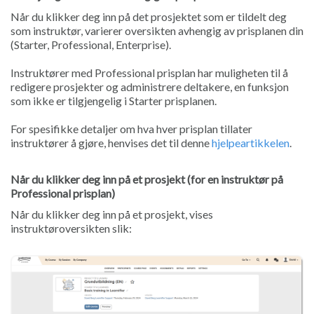
Når du klikker deg inn på det prosjektet som er tildelt deg
som instruktør, varierer oversikten avhengig av prisplanen din
(Starter, Professional, Enterprise).
Instruktører med Professional prisplan har muligheten til å
redigere prosjekter og administrere deltakere, en funksjon
som ikke er tilgjengelig i Starter prisplanen.
For spesifikke detaljer om hva hver prisplan tillater
instruktører å gjøre, henvises det til denne
hjelpeartikkelen
.
Når du klikker deg inn på et prosjekt (for en instruktør på
Professional prisplan)
Når du klikker deg inn på et prosjekt, vises
instruktøroversikten slik: