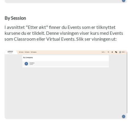
By Session
I avsnittet "Etter økt" finner du Events som er tilknyttet
kursene du er tildelt. Denne visningen viser kurs med Events
som Classroom eller Virtual Events. Slik ser visningen ut: