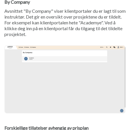
By Company
Avsnittet "By Company" viser klientportaler du er lagt til som
instruktør. Det gir en oversikt over prosjektene du er tildelt.
For eksempel kan klientportalen hete "Academye". Ved å
klikke deg inn på en klientportal får du tilgang til det tildelte
prosjektet.
Forskjellige tillatelser avhengig av prisplan