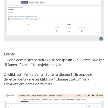
Events
1. For å administrere deltakelse for spesifikke Events, naviger
til fanen "Events" i prosjektmenyen.
2. Klikk på "Participants" for å få tilgang til listen, velg
deretter deltakere og klikk på "Change Status" for å
administrere deres deltakelse.