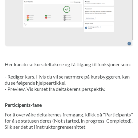
Her kan du se kursdeltakere og få tilgang til funksjoner som:
- Rediger kurs. Hvis du vil se nærmere på kursbyggeren, kan
du se følgende hjelpeartikkel.
- Preview. Vis kurset fra deltakerens perspektiv.
Participants-fane
For å overvåke deltakernes fremgang, klikk på "Participants"
for å se statusen deres (Not started, In progress, Completed).
Slik ser det ut i instruktørgrensesnittet: